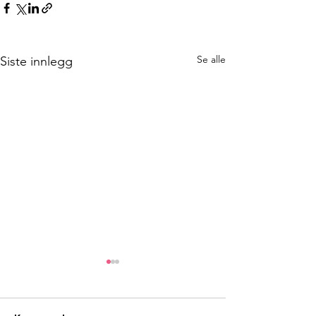
Se alle
Siste innlegg