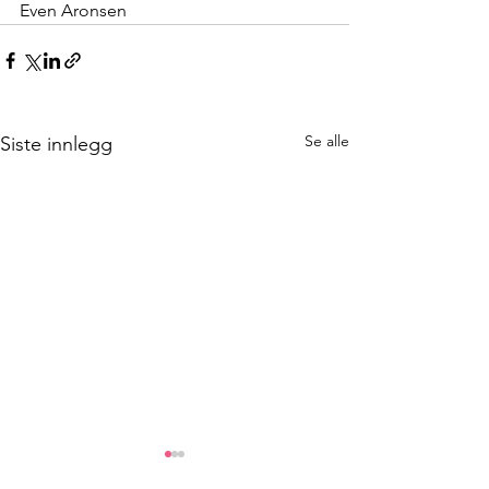
Even Aronsen
Se alle
Siste innlegg