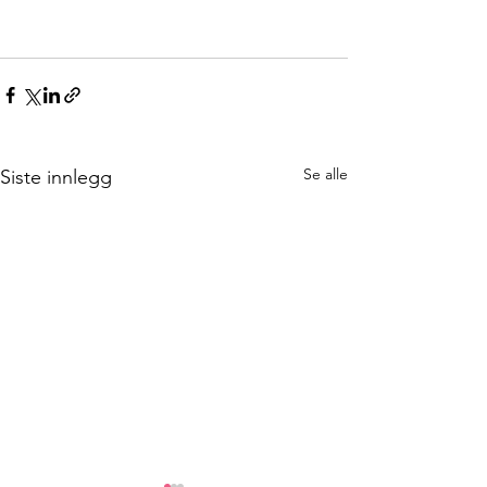
Se alle
Siste innlegg