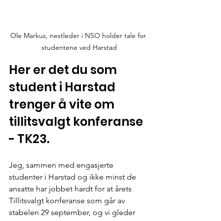
Ole Markus, nestleder i NSO holder tale for 
studentene ved Harstad
Her er det du som 
student i Harstad 
trenger å vite om 
tillitsvalgt konferanse 
- TK23.
Jeg, sammen med engasjerte 
studenter i Harstad og ikke minst de 
ansatte har jobbet hardt for at årets 
Tillitsvalgt konferanse som går av 
stabelen 29 september, og vi gleder 