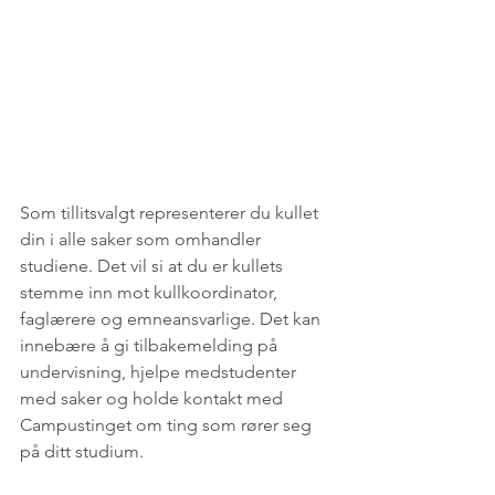
Som tillitsvalgt representerer du kullet 
din i alle saker som omhandler 
studiene. Det vil si at du er kullets 
stemme inn mot kullkoordinator, 
faglærere og emneansvarlige. Det kan 
innebære å gi tilbakemelding på 
undervisning, hjelpe medstudenter 
med saker og holde kontakt med 
Campustinget om ting som rører seg 
på ditt studium. 